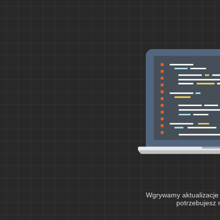
Wgrywamy aktualizacje 
potrzebujesz 